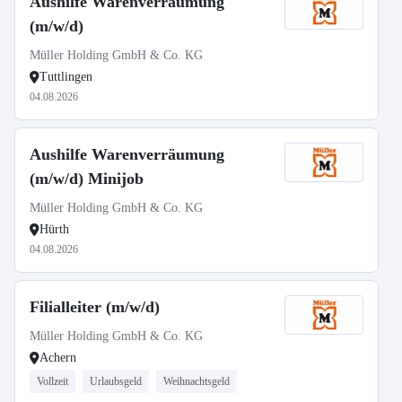
Aushilfe Warenverräumung
(m/w/d)
Müller Holding GmbH & Co. KG
Tuttlingen
04.08.2026
Aushilfe Warenverräumung
(m/w/d) Minijob
Müller Holding GmbH & Co. KG
Hürth
04.08.2026
Filialleiter (m/w/d)
Müller Holding GmbH & Co. KG
Achern
Vollzeit
Urlaubsgeld
Weihnachtsgeld