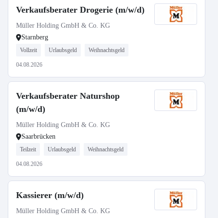
Verkaufsberater Drogerie (m/w/d)
Müller Holding GmbH & Co. KG
Starnberg
Vollzeit
Urlaubsgeld
Weihnachtsgeld
04.08.2026
Verkaufsberater Naturshop
(m/w/d)
Müller Holding GmbH & Co. KG
Saarbrücken
Teilzeit
Urlaubsgeld
Weihnachtsgeld
04.08.2026
Kassierer (m/w/d)
Müller Holding GmbH & Co. KG