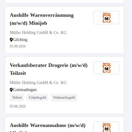
Aushilfe Warenverräumung
(m/w/d) Minijob
Müller Holding GmbH & Co. KG
Gilching
05.08.2026
Verkaufsberater Drogerie (m/w/d)
Teilzeit
Müller Holding GmbH & Co. KG
Gottmadingen
Teilzeit
Urlaubsgeld
Weihnachtsgeld
05.08.2026
Aushilfe Warenannahme (m/w/d)