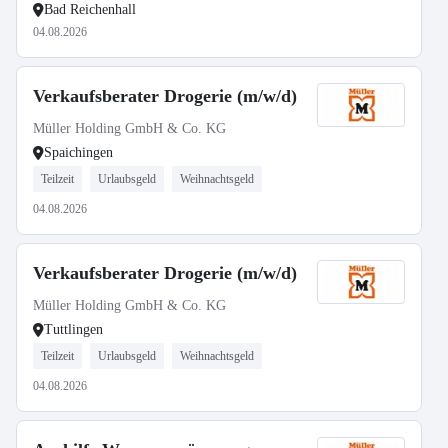
Bad Reichenhall
04.08.2026
Verkaufsberater Drogerie (m/w/d)
Müller Holding GmbH & Co. KG
Spaichingen
Teilzeit
Urlaubsgeld
Weihnachtsgeld
04.08.2026
Verkaufsberater Drogerie (m/w/d)
Müller Holding GmbH & Co. KG
Tuttlingen
Teilzeit
Urlaubsgeld
Weihnachtsgeld
04.08.2026