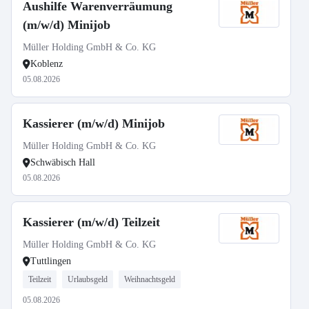
Aushilfe Warenverräumung
(m/w/d) Minijob
Müller Holding GmbH & Co. KG
Koblenz
05.08.2026
Kassierer (m/w/d) Minijob
Müller Holding GmbH & Co. KG
Schwäbisch Hall
05.08.2026
Kassierer (m/w/d) Teilzeit
Müller Holding GmbH & Co. KG
Tuttlingen
Teilzeit
Urlaubsgeld
Weihnachtsgeld
05.08.2026