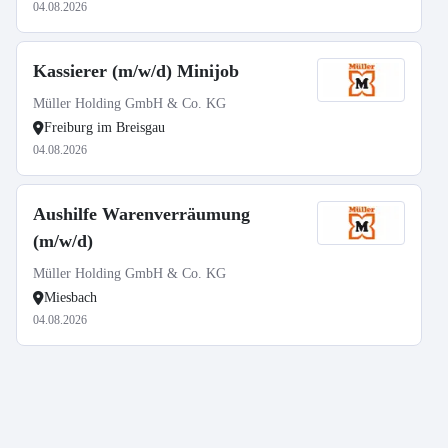
04.08.2026
Kassierer (m/w/d) Minijob
Müller Holding GmbH & Co. KG
Freiburg im Breisgau
04.08.2026
Aushilfe Warenverräumung
(m/w/d)
Müller Holding GmbH & Co. KG
Miesbach
04.08.2026