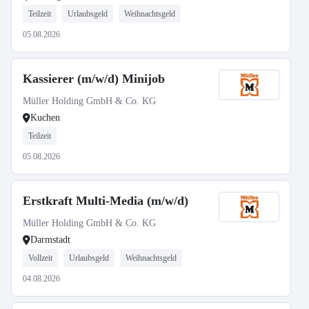
Teilzeit
Urlaubsgeld
Weihnachtsgeld
05.08.2026
Kassierer (m/w/d) Minijob
Müller Holding GmbH & Co. KG
Kuchen
Teilzeit
05.08.2026
Erstkraft Multi-Media (m/w/d)
Müller Holding GmbH & Co. KG
Darmstadt
Vollzeit
Urlaubsgeld
Weihnachtsgeld
04.08.2026