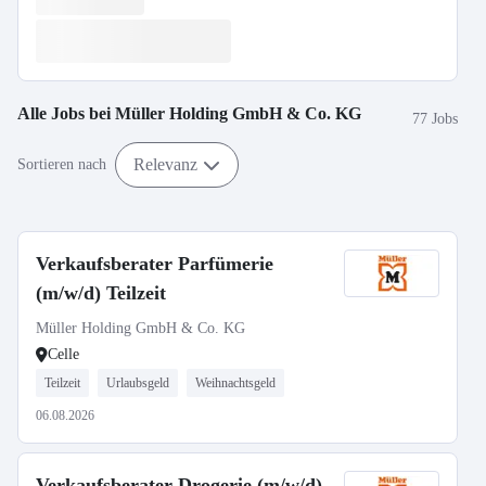
Alle Jobs bei
Müller Holding GmbH & Co. KG
77 Jobs
Relevanz
Sortieren nach
Verkaufsberater Parfümerie
(m/w/d) Teilzeit
Müller Holding GmbH & Co. KG
Celle
Teilzeit
Urlaubsgeld
Weihnachtsgeld
06.08.2026
Verkaufsberater Drogerie (m/w/d)