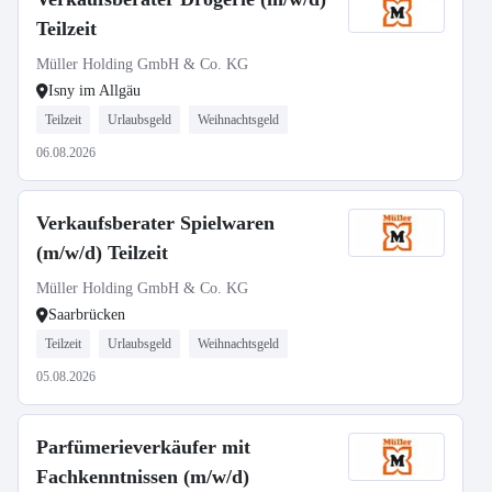
Teilzeit
Müller Holding GmbH & Co. KG
Isny im Allgäu
Teilzeit
Urlaubsgeld
Weihnachtsgeld
06.08.2026
Verkaufsberater Spielwaren
(m/w/d) Teilzeit
Müller Holding GmbH & Co. KG
Saarbrücken
Teilzeit
Urlaubsgeld
Weihnachtsgeld
05.08.2026
Parfümerieverkäufer mit
Fachkenntnissen (m/w/d)