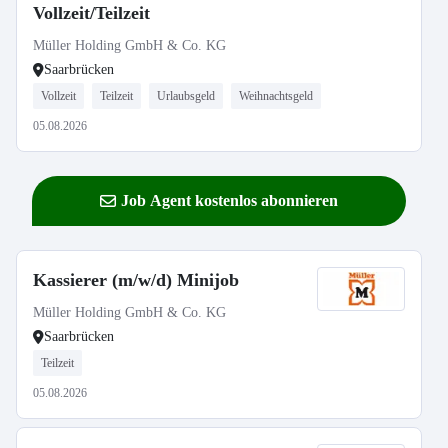
Vollzeit/Teilzeit
Müller Holding GmbH & Co. KG
Saarbrücken
Vollzeit
Teilzeit
Urlaubsgeld
Weihnachtsgeld
05.08.2026
Job Agent kostenlos abonnieren
Kassierer (m/w/d) Minijob
Müller Holding GmbH & Co. KG
Saarbrücken
Teilzeit
05.08.2026