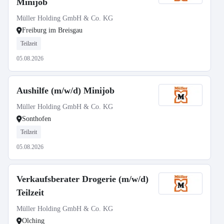
Minijob
Müller Holding GmbH & Co. KG
Freiburg im Breisgau
Teilzeit
05.08.2026
Aushilfe (m/w/d) Minijob
Müller Holding GmbH & Co. KG
Sonthofen
Teilzeit
05.08.2026
Verkaufsberater Drogerie (m/w/d)
Teilzeit
Müller Holding GmbH & Co. KG
Olching