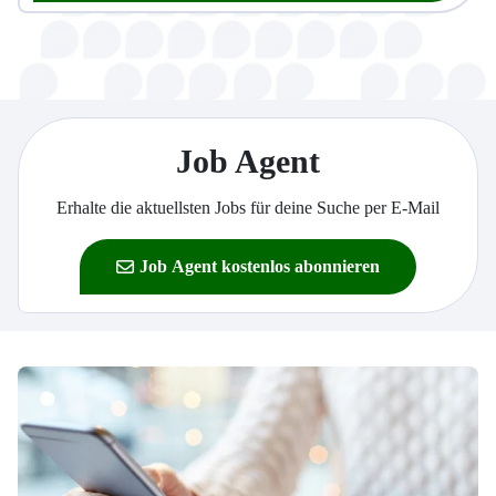
Job Agent
Erhalte die aktuellsten Jobs für deine Suche per E-Mail
Job Agent kostenlos abonnieren