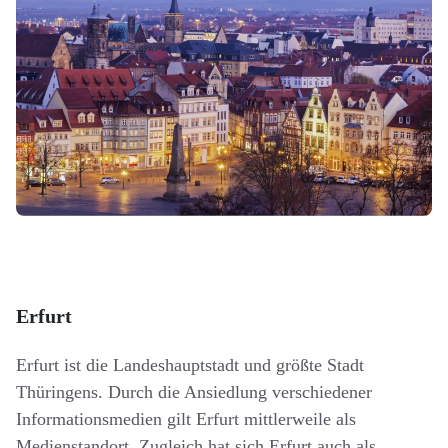
Erfurt
Erfurt ist die Landeshauptstadt und größte Stadt
Thüringens. Durch die Ansiedlung verschiedener
Informationsmedien gilt Erfurt mittlerweile als
Medienstandort. Zugleich hat sich Erfurt auch als