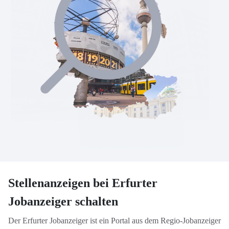
Stellenanzeigen bei Erfurter
Jobanzeiger schalten
Der Erfurter Jobanzeiger ist ein Portal aus dem Regio-Jobanzeiger