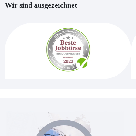
Wir sind ausgezeichnet