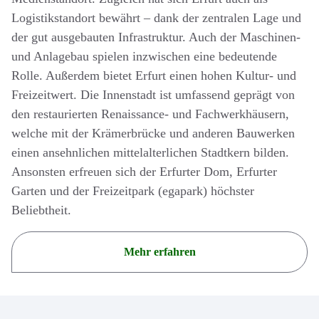
Logistikstandort bewährt – dank der zentralen Lage und
der gut ausgebauten Infrastruktur. Auch der Maschinen-
und Anlagebau spielen inzwischen eine bedeutende
Rolle. Außerdem bietet Erfurt einen hohen Kultur- und
Freizeitwert. Die Innenstadt ist umfassend geprägt von
den restaurierten Renaissance- und Fachwerkhäusern,
welche mit der Krämerbrücke und anderen Bauwerken
einen ansehnlichen mittelalterlichen Stadtkern bilden.
Ansonsten erfreuen sich der Erfurter Dom, Erfurter
Garten und der Freizeitpark (egapark) höchster
Beliebtheit.
Mehr erfahren