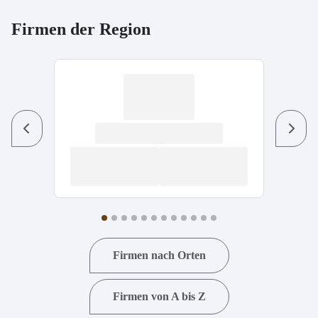
Firmen der Region
Previous
Next
Firmen nach Orten
Firmen von A bis Z