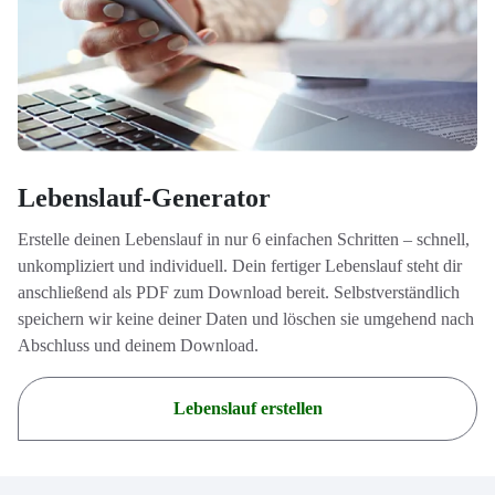
Lebenslauf-Generator
Erstelle deinen Lebenslauf in nur 6 einfachen Schritten – schnell,
unkompliziert und individuell. Dein fertiger Lebenslauf steht dir
anschließend als PDF zum Download bereit. Selbstverständlich
speichern wir keine deiner Daten und löschen sie umgehend nach
Abschluss und deinem Download.
Lebenslauf erstellen