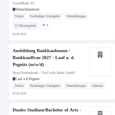
SozialBank AG
Deutschlandweit
Vollzeit
Nachhaltiger Arbeitgeber
Weiterbildungen
8
13. Monatsgehalt
04.08.2026
Ausbildung Bankkaufmann /
Bankkauffrau 2027 - Lauf a. d.
Pegnitz (m/w/d)
HypoVereinsbank - UniCredit Bank GmbH
Lauf a.d.Pegnitz
Vollzeit
Nachhaltiger Arbeitgeber
Weiterbildungen
Jobticket
02.08.2026
Duales Studium/Bachelor of Arts -