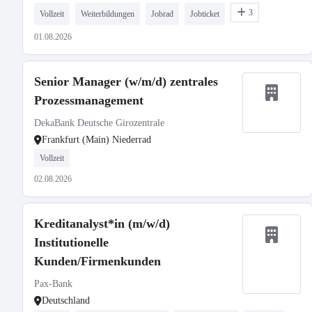
3
Vollzeit
Weiterbildungen
Jobrad
Jobticket
01.08.2026
Senior Manager (w/m/d) zentrales
Prozessmanagement
DekaBank Deutsche Girozentrale
Frankfurt (Main) Niederrad
Vollzeit
02.08.2026
Kreditanalyst*in (m/w/d)
Institutionelle
Kunden/Firmenkunden
Pax-Bank
Deutschland