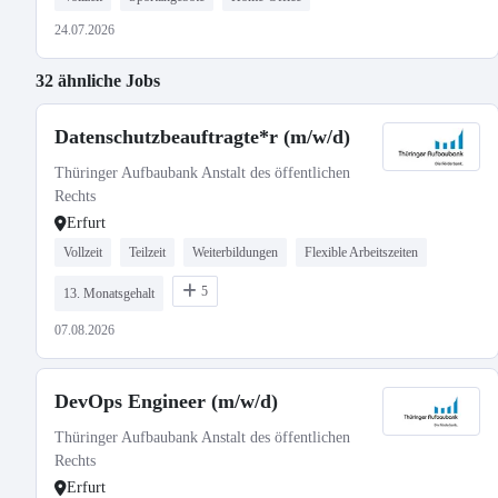
24.07.2026
32 ähnliche Jobs
Datenschutzbeauftragte*r (m/w/d)
Thüringer Aufbaubank Anstalt des öffentlichen
Rechts
Erfurt
Vollzeit
Teilzeit
Weiterbildungen
Flexible Arbeitszeiten
5
13. Monatsgehalt
07.08.2026
DevOps Engineer (m/w/d)
Thüringer Aufbaubank Anstalt des öffentlichen
Rechts
Erfurt