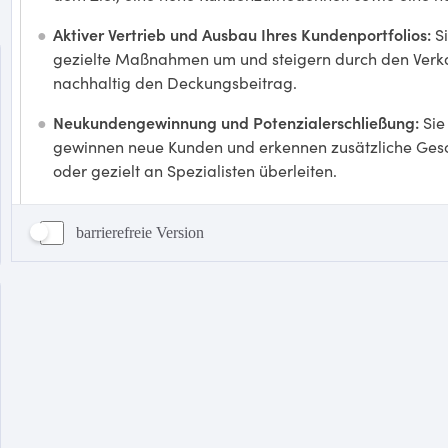
barrierefreie Version