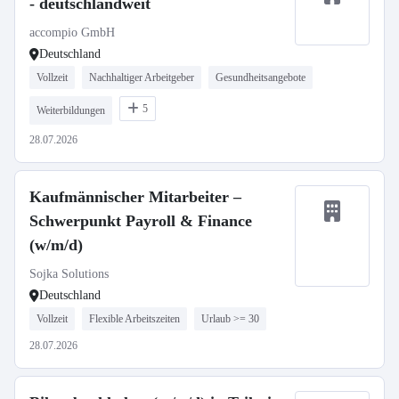
- deutschlandweit
accompio GmbH
Deutschland
Vollzeit
Nachhaltiger Arbeitgeber
Gesundheitsangebote
5
Weiterbildungen
28.07.2026
Kaufmännischer Mitarbeiter –
Schwerpunkt Payroll & Finance
(w/m/d)
Sojka Solutions
Deutschland
Vollzeit
Flexible Arbeitszeiten
Urlaub >= 30
28.07.2026