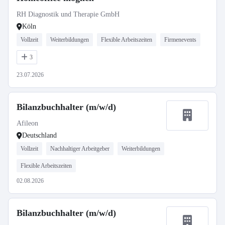
RH Diagnostik und Therapie GmbH
Köln
Vollzeit
Weiterbildungen
Flexible Arbeitszeiten
Firmenevents
3
23.07.2026
Bilanzbuchhalter (m/w/d)
Afileon
Deutschland
Vollzeit
Nachhaltiger Arbeitgeber
Weiterbildungen
Flexible Arbeitszeiten
02.08.2026
Bilanzbuchhalter (m/w/d)