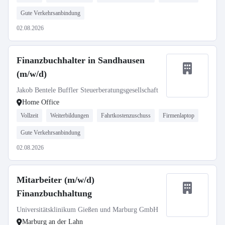
Gute Verkehrsanbindung
02.08.2026
Finanzbuchhalter in Sandhausen
(m/w/d)
Jakob Bentele Buffler Steuerberatungsgesellschaft
Home Office
Vollzeit
Weiterbildungen
Fahrtkostenzuschuss
Firmenlaptop
Gute Verkehrsanbindung
02.08.2026
Mitarbeiter (m/w/d)
Finanzbuchhaltung
Universitätsklinikum Gießen und Marburg GmbH
Marburg an der Lahn