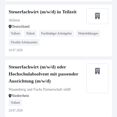
Steuerfachwirt (m/w/d) in Teilzeit
Afileon
Deutschland
Vollzeit
Teilzeit
Nachhaltiger Arbeitgeber
Weiterbildungen
Flexible Arbeitszeiten
24.07.2026
Steuerfachwirt (m/w/d) oder
Hochschulabsolvent mit passender
Ausrichtung (m/w/d)
Wassenberg und Fuchs Partnerschaft mbB
Niederrhein
Vollzeit
24.07.2026