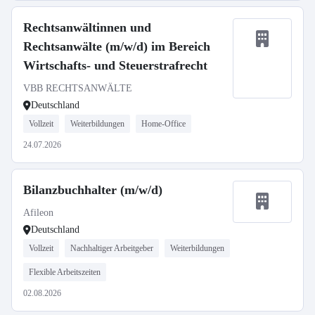
Rechtsanwältinnen und
Rechtsanwälte (m/w/d) im Bereich
Wirtschafts- und Steuerstrafrecht
VBB RECHTSANWÄLTE
Deutschland
Vollzeit
Weiterbildungen
Home-Office
24.07.2026
Bilanzbuchhalter (m/w/d)
Afileon
Deutschland
Vollzeit
Nachhaltiger Arbeitgeber
Weiterbildungen
Flexible Arbeitszeiten
02.08.2026