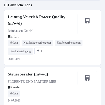
101 ähnliche Jobs
Leitung Vertrieb Power Quality
(m/w/d)
Reinhausen GmbH
Erfurt
Vollzeit
Nachhaltiger Arbeitgeber
Flexible Arbeitszeiten
4
Gewinnbeteiligung
28.07.2026
Steuerberater (m/w/d)
FLORENTZ UND PARTNER MBB
Kanzlei
Vollzeit
24.07.2026