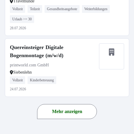
Travemünde
Vollzeit
Teilzeit
Gesundheitsangebote
Weiterbildungen
Urlaub >= 30
28.07.2026
Quereinsteiger Digitale
Bogenmontage (m/w/d)
printworld.com GmbH
Siebenlehn
Vollzeit
Kinderbetreuung
24.07.2026
Mehr anzeigen