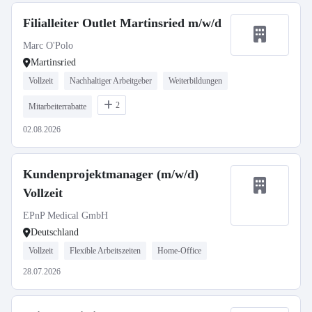
Filialleiter Outlet Martinsried m/w/d
Marc O'Polo
Martinsried
Vollzeit
Nachhaltiger Arbeitgeber
Weiterbildungen
2
Mitarbeiterrabatte
02.08.2026
Kundenprojektmanager (m/w/d)
Vollzeit
EPnP Medical GmbH
Deutschland
Vollzeit
Flexible Arbeitszeiten
Home-Office
28.07.2026