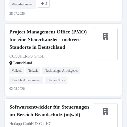
5
Weiterbildungen
28.07.2026
Project Management Office (PMO)
für eine Steuerkanzlei - mehrere
Standorte in Deutschland
OCCUPERSO GmbH
Deutschland
Vollzeit
Teilzeit
Nachhaltiger Arbeitgeber
Flexible Arbeitszeiten
Home-Office
02.08.2026
Softwareentwickler für Steuerungen
im Bereich Brandschutz (m|w|d)
Hodapp GmbH & Co. KG