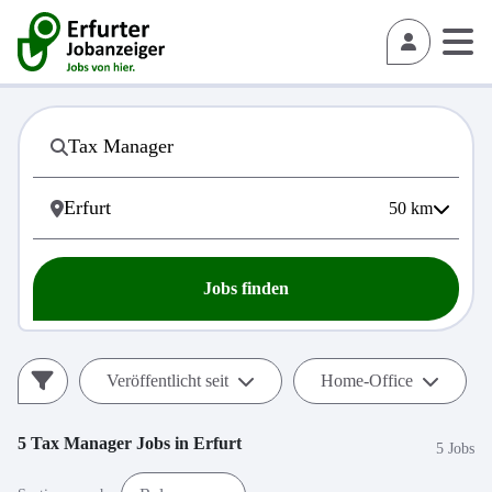
50
km
Jobs finden
Veröffentlicht seit
Home-Office
5
Tax Manager
Jobs in
Erfurt
5 Jobs