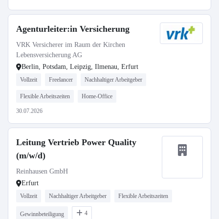
Agenturleiter:in Versicherung
VRK Versicherer im Raum der Kirchen
Lebensversicherung AG
Berlin, Potsdam, Leipzig, Ilmenau, Erfurt
Vollzeit
Freelancer
Nachhaltiger Arbeitgeber
Flexible Arbeitszeiten
Home-Office
30.07.2026
Leitung Vertrieb Power Quality
(m/w/d)
Reinhausen GmbH
Erfurt
Vollzeit
Nachhaltiger Arbeitgeber
Flexible Arbeitszeiten
4
Gewinnbeteiligung