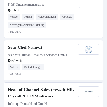
K&S Unternehmensgruppe
Erfurt
Vollzeit
Teilzeit
Weiterbildungen
Jobticket
Vermögenswirksame Leistung
24.07.2026
Sous Chef (w/m/d)
sea chefs Human Resources Services GmbH
weltweit
Vollzeit
Weiterbildungen
05.08.2026
Head of Channel Sales (m/w/d) HR,
Payroll & ERP-Software
Infoniqa Deutschland GmbH