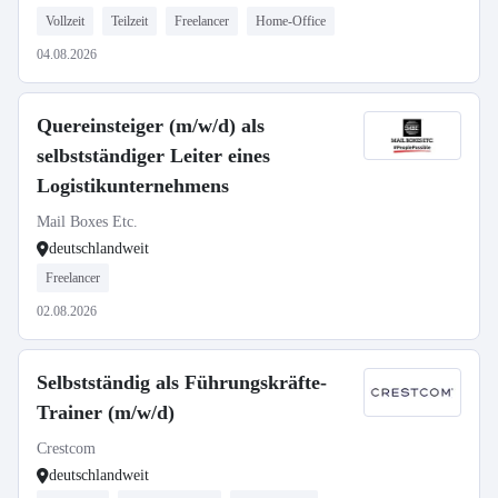
Vollzeit
Teilzeit
Freelancer
Home-Office
04.08.2026
Quereinsteiger (m/w/d) als
selbstständiger Leiter eines
Logistikunternehmens
Mail Boxes Etc.
deutschlandweit
Freelancer
02.08.2026
Selbstständig als Führungskräfte-
Trainer (m/w/d)
Crestcom
deutschlandweit