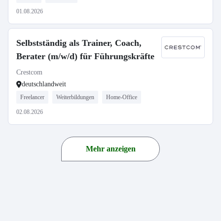
01.08.2026
Selbstständig als Trainer, Coach,
Berater (m/w/d) für Führungskräfte
Crestcom
deutschlandweit
Freelancer
Weiterbildungen
Home-Office
02.08.2026
Mehr anzeigen