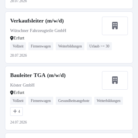
28.07.2026
Verkaufsleiter (m/w/d)
Wütschner Fahrzeugteile GmbH
Erfurt
Vollzeit
Firmenwagen
Weiterbildungen
Urlaub >= 30
28.07.2026
Bauleiter TGA (m/w/d)
Köster GmbH
Erfurt
Vollzeit
Firmenwagen
Gesundheitsangebote
Weiterbildungen
4
24.07.2026