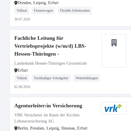
Dresden, Leipzig, Erfurt
Vollzeit
Firmenwagen
Flexible Arbeitszeiten
30.07.2026
Fachliche Leitung für
Vertriebsprojekte (w/m/d) LBS-
Hessen-Thüringen -
Landesbank Hessen-Thüringen Girozentrale
Erfurt
Vollzeit
Nachhaltiger Arbeitgeber
Weiterbildungen
02.08.2026
Agenturleiter:in Versicherung
VRK Versicherer im Raum der Kirchen
Lebensversicherung AG
Berlin, Potsdam, Leipzig, Ilmenau, Erfurt