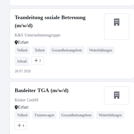
Teamleitung soziale Betreuung
(m/w/d)
K&S Unternehmensgruppe
Erfurt
Vollzeit
Teilzeit
Gesundheitsangebote
Weiterbildungen
2
Jobrad
28.07.2026
Bauleiter TGA (m/w/d)
Köster GmbH
Erfurt
Vollzeit
Firmenwagen
Gesundheitsangebote
Weiterbildungen
4