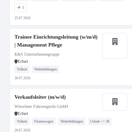
3
25.07.2026
Trainee Einrichtungsleitung (w/m/d)
| Management Pflege
K&S Unternehmensgruppe
Erfurt
Vollzeit
Weiterbildungen
28.07.2026
Verkaufsleiter (m/w/d)
Wütschner Fahrzeugteile GmbH
Erfurt
Vollzeit
Firmenwagen
Weiterbildungen
Urlaub >= 30
28.07.2026