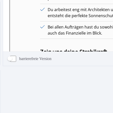
barrierefreie Version