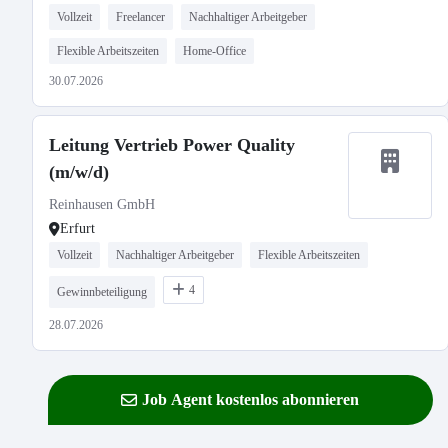
Vollzeit
Freelancer
Nachhaltiger Arbeitgeber
Flexible Arbeitszeiten
Home-Office
30.07.2026
Leitung Vertrieb Power Quality
(m/w/d)
Reinhausen GmbH
Erfurt
Vollzeit
Nachhaltiger Arbeitgeber
Flexible Arbeitszeiten
4
Gewinnbeteiligung
28.07.2026
Job Agent kostenlos abonnieren