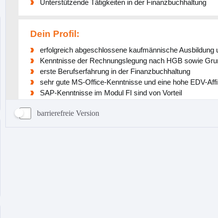
barrierefreie Version