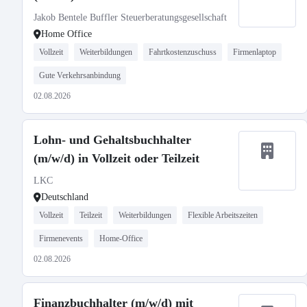
Jakob Bentele Buffler Steuerberatungsgesellschaft
Home Office
Vollzeit
Weiterbildungen
Fahrtkostenzuschuss
Firmenlaptop
Gute Verkehrsanbindung
02.08.2026
Lohn- und Gehaltsbuchhalter
(m/w/d) in Vollzeit oder Teilzeit
LKC
Deutschland
Vollzeit
Teilzeit
Weiterbildungen
Flexible Arbeitszeiten
Firmenevents
Home-Office
02.08.2026
Finanzbuchhalter (m/w/d) mit