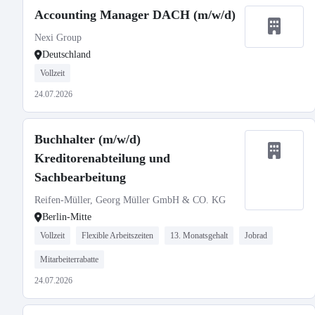
Accounting Manager DACH (m/w/d)
Nexi Group
Deutschland
Vollzeit
24.07.2026
Buchhalter (m/w/d)
Kreditorenabteilung und
Sachbearbeitung
Reifen-Müller, Georg Müller GmbH & CO. KG
Berlin-Mitte
Vollzeit
Flexible Arbeitszeiten
13. Monatsgehalt
Jobrad
Mitarbeiterrabatte
24.07.2026