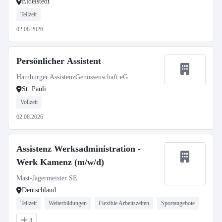
Eidelstedt
Teilzeit
02.08.2026
Persönlicher Assistent
Hamburger AssistenzGenossenschaft eG
St. Pauli
Vollzeit
02.08.2026
Assistenz Werksadministration -
Werk Kamenz (m/w/d)
Mast-Jägermeister SE
Deutschland
Teilzeit
Weiterbildungen
Flexible Arbeitszeiten
Sportangebote
3