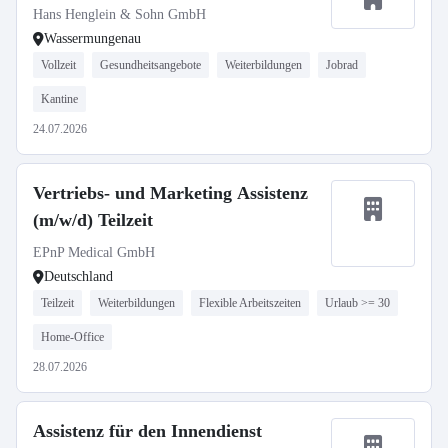
Hans Henglein & Sohn GmbH
Wassermungenau
Vollzeit
Gesundheitsangebote
Weiterbildungen
Jobrad
Kantine
24.07.2026
Vertriebs- und Marketing Assistenz
(m/w/d) Teilzeit
EPnP Medical GmbH
Deutschland
Teilzeit
Weiterbildungen
Flexible Arbeitszeiten
Urlaub >= 30
Home-Office
28.07.2026
Assistenz für den Innendienst