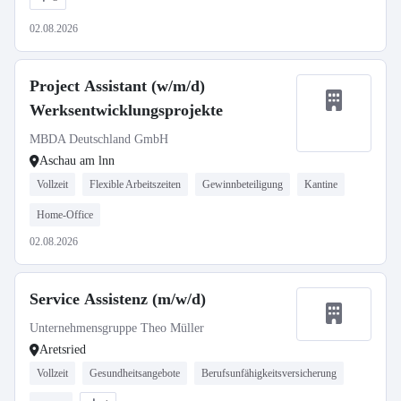
02.08.2026
Project Assistant (w/m/d)
Werksentwicklungsprojekte
MBDA Deutschland GmbH
Aschau am lnn
Vollzeit
Flexible Arbeitszeiten
Gewinnbeteiligung
Kantine
Home-Office
02.08.2026
Service Assistenz (m/w/d)
Unternehmensgruppe Theo Müller
Aretsried
Vollzeit
Gesundheitsangebote
Berufsunfähigkeitsversicherung