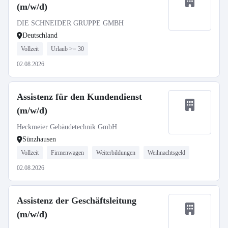
(m/w/d)
DIE SCHNEIDER GRUPPE GMBH
Deutschland
Vollzeit
Urlaub >= 30
02.08.2026
Assistenz für den Kundendienst
(m/w/d)
Heckmeier Gebäudetechnik GmbH
Sünzhausen
Vollzeit
Firmenwagen
Weiterbildungen
Weihnachtsgeld
02.08.2026
Assistenz der Geschäftsleitung
(m/w/d)