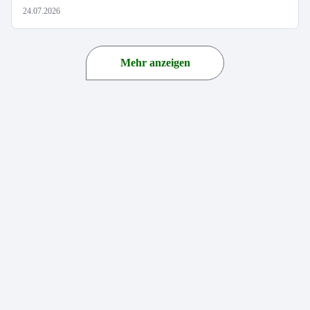
24.07.2026
Mehr anzeigen