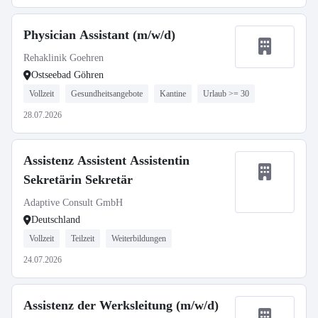
Physician Assistant (m/w/d)
Rehaklinik Goehren
Ostseebad Göhren
Vollzeit
Gesundheitsangebote
Kantine
Urlaub >= 30
28.07.2026
Assistenz Assistent Assistentin
Sekretärin Sekretär
Adaptive Consult GmbH
Deutschland
Vollzeit
Teilzeit
Weiterbildungen
24.07.2026
Assistenz der Werksleitung (m/w/d)