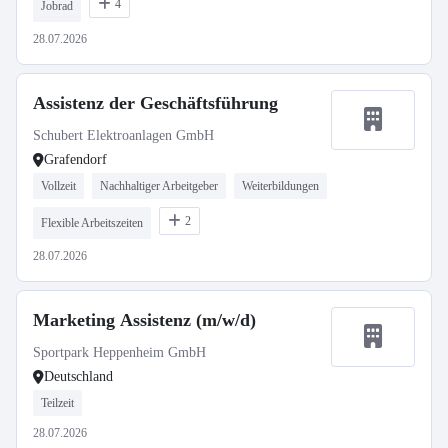
4
Jobrad
28.07.2026
Assistenz der Geschäftsführung
Schubert Elektroanlagen GmbH
Grafendorf
Vollzeit
Nachhaltiger Arbeitgeber
Weiterbildungen
2
Flexible Arbeitszeiten
28.07.2026
Marketing Assistenz (m/w/d)
Sportpark Heppenheim GmbH
Deutschland
Teilzeit
28.07.2026