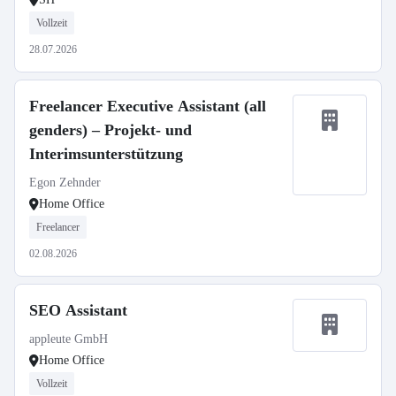
Vollzeit
28.07.2026
Freelancer Executive Assistant (all
genders) – Projekt- und
Interimsunterstützung
Egon Zehnder
Home Office
Freelancer
02.08.2026
SEO Assistant
appleute GmbH
Home Office
Vollzeit