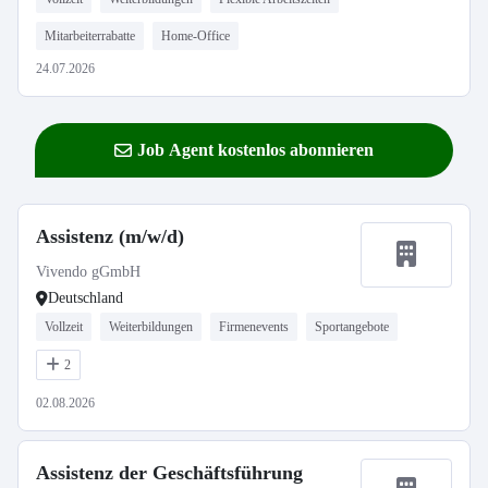
Mitarbeiterrabatte
Home-Office
24.07.2026
Job Agent kostenlos abonnieren
Assistenz (m/w/d)
Vivendo gGmbH
Deutschland
Vollzeit
Weiterbildungen
Firmenevents
Sportangebote
2
02.08.2026
Assistenz der Geschäftsführung