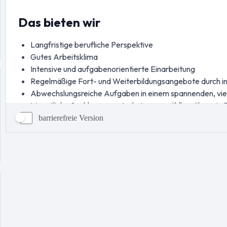
barrierefreie Version