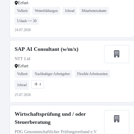
Erfurt
Vollzeit
Weiterbildungen
Jobrad
Mitarbeiterrabatte
Urlaub >= 30
24.07.2026
SAP AI Consultant (w/m/x)
NTT Ltd
Erfurt
Vollzeit
Nachhaltiger Arbeitgeber
Flexible Arbeitszeiten
4
Jobrad
25.07.2026
Wirtschaftsprüfung und / oder
Steuerberatung
PDG Genossenschaftlicher Prüfungsverband e.V.