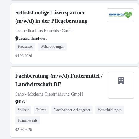
Selbstständige Lizenzpartner
(m/w/d) in der Pflegeberatung
Promedica Plus Franchise Gmbh
deutschlandweit
Freelancer
Weiterbildungen
04.08.2026
Fachberatung (m/w/d) Futtermittel /
Landwirtschaft DE
Sano - Moderne Tierernährung GmbH
BW
Vollzeit
Teilzeit
Nachhaltiger Arbeitgeber
Weiterbildungen
Firmenevents
02.08.2026