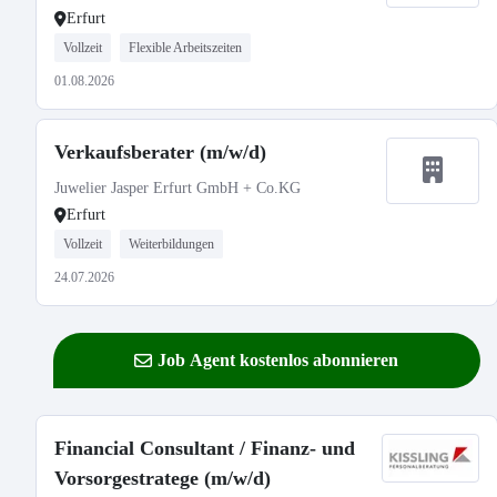
Erfurt
Vollzeit
Flexible Arbeitszeiten
01.08.2026
Verkaufsberater (m/w/d)
Juwelier Jasper Erfurt GmbH + Co.KG
Erfurt
Vollzeit
Weiterbildungen
24.07.2026
Job Agent kostenlos abonnieren
Financial Consultant / Finanz- und
Vorsorgestratege (m/w/d)