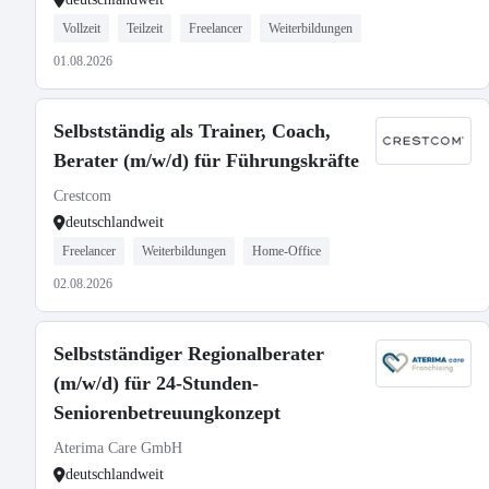
Vollzeit
Teilzeit
Freelancer
Weiterbildungen
01.08.2026
Selbstständig als Trainer, Coach,
Berater (m/w/d) für Führungskräfte
Crestcom
deutschlandweit
Freelancer
Weiterbildungen
Home-Office
02.08.2026
Selbstständiger Regionalberater
(m/w/d) für 24-Stunden-
Seniorenbetreuungkonzept
Aterima Care GmbH
deutschlandweit