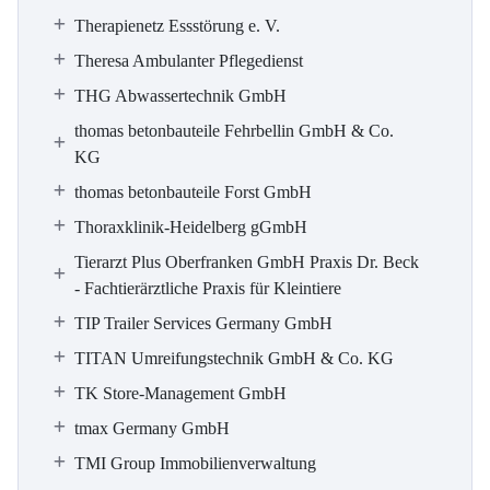
Therapienetz Essstörung e. V.
Theresa Ambulanter Pflegedienst
THG Abwassertechnik GmbH
thomas betonbauteile Fehrbellin GmbH & Co.
KG
thomas betonbauteile Forst GmbH
Thoraxklinik-Heidelberg gGmbH
Tierarzt Plus Oberfranken GmbH Praxis Dr. Beck
- Fachtierärztliche Praxis für Kleintiere
TIP Trailer Services Germany GmbH
TITAN Umreifungstechnik GmbH & Co. KG
TK Store-Management GmbH
tmax Germany GmbH
TMI Group Immobilienverwaltung