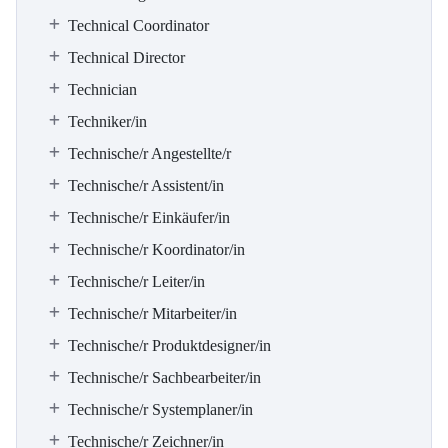
Technical Coordinator
Technical Director
Technician
Techniker/in
Technische/r Angestellte/r
Technische/r Assistent/in
Technische/r Einkäufer/in
Technische/r Koordinator/in
Technische/r Leiter/in
Technische/r Mitarbeiter/in
Technische/r Produktdesigner/in
Technische/r Sachbearbeiter/in
Technische/r Systemplaner/in
Technische/r Zeichner/in