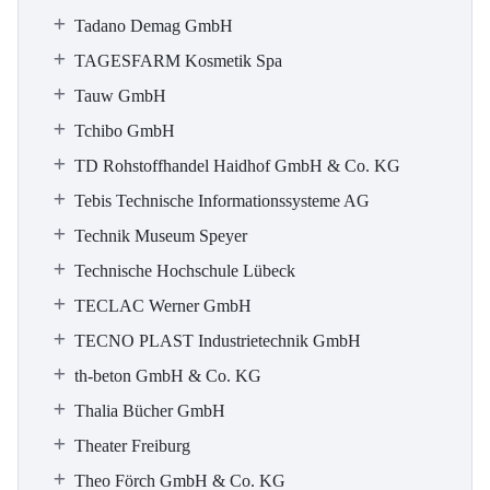
Tadano Demag GmbH
TAGESFARM Kosmetik Spa
Tauw GmbH
Tchibo GmbH
TD Rohstoffhandel Haidhof GmbH & Co. KG
Tebis Technische Informationssysteme AG
Technik Museum Speyer
Technische Hochschule Lübeck
TECLAC Werner GmbH
TECNO PLAST Industrietechnik GmbH
th-beton GmbH & Co. KG
Thalia Bücher GmbH
Theater Freiburg
Theo Förch GmbH & Co. KG