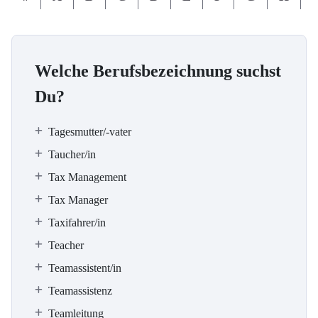
Welche Berufsbezeichnung suchst
Du?
Tagesmutter/-vater
Taucher/in
Tax Management
Tax Manager
Taxifahrer/in
Teacher
Teamassistent/in
Teamassistenz
Teamleitung