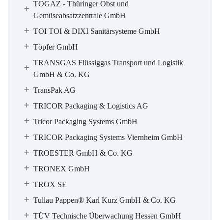
TOGAZ - Thüringer Obst und
Gemüseabsatzzentrale GmbH
TOI TOI & DIXI Sanitärsysteme GmbH
Töpfer GmbH
TRANSGAS Flüssiggas Transport und Logistik
GmbH & Co. KG
TransPak AG
TRICOR Packaging & Logistics AG
Tricor Packaging Systems GmbH
TRICOR Packaging Systems Viernheim GmbH
TROESTER GmbH & Co. KG
TRONEX GmbH
TROX SE
Tullau Pappen® Karl Kurz GmbH & Co. KG
TÜV Technische Überwachung Hessen GmbH