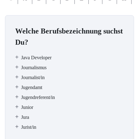
Welche Berufsbezeichnung suchst
Du?
Java Developer
Journalismus
Journalist/in
Jugendamt
Jugendreferent/in
Junior
Jura
Jurist/in