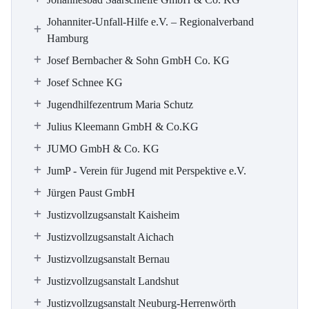
Johanniter-Unfall-Hilfe e.V. – Regionalverband
Hamburg
Josef Bernbacher & Sohn GmbH Co. KG
Josef Schnee KG
Jugendhilfezentrum Maria Schutz
Julius Kleemann GmbH & Co.KG
JUMO GmbH & Co. KG
JumP - Verein für Jugend mit Perspektive e.V.
Jürgen Paust GmbH
Justizvollzugsanstalt Kaisheim
Justizvollzugsanstalt Aichach
Justizvollzugsanstalt Bernau
Justizvollzugsanstalt Landshut
Justizvollzugsanstalt Neuburg-Herrenwörth