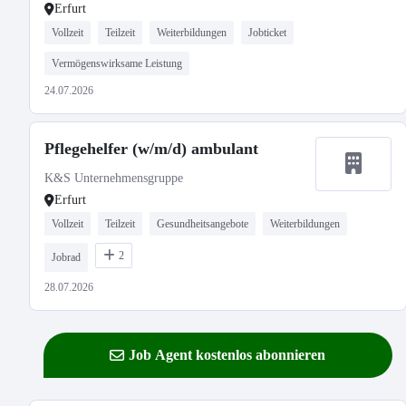
Erfurt
Vollzeit
Teilzeit
Weiterbildungen
Jobticket
Vermögenswirksame Leistung
24.07.2026
Pflegehelfer (w/m/d) ambulant
K&S Unternehmensgruppe
Erfurt
Vollzeit
Teilzeit
Gesundheitsangebote
Weiterbildungen
2
Jobrad
28.07.2026
Job Agent kostenlos abonnieren