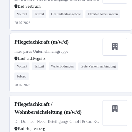
Bad Seebruch
Vollzeit
Teilzeit
Gesundheitsangebote
Flexible Arbeitszeiten
28.07.2026
Pflegefachkraft (m/w/d)
inter pares Unternehmensgruppe
Lauf a.d.Pegnitz
Vollzeit
Teilzeit
Weiterbildungen
Gute Verkehrsanbindung
Jobrad
28.07.2026
Pflegefachkraft /
Wohnbereichsleitung (m/w/d)
Dr. Dr. med. Nebel Beteiligungs GmbH & Co. KG
Bad Hopfenberg