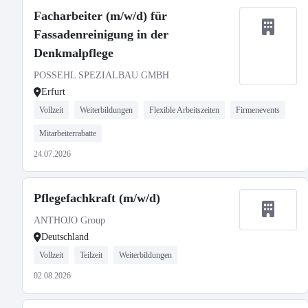
Facharbeiter (m/w/d) für
Fassadenreinigung in der
Denkmalpflege
POSSEHL SPEZIALBAU GMBH
Erfurt
Vollzeit
Weiterbildungen
Flexible Arbeitszeiten
Firmenevents
Mitarbeiterrabatte
24.07.2026
Pflegefachkraft (m/w/d)
ANTHOJO Group
Deutschland
Vollzeit
Teilzeit
Weiterbildungen
02.08.2026