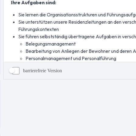
barrierefreie Version