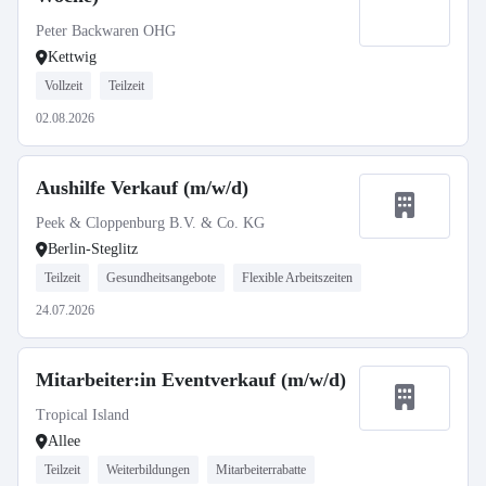
Peter Backwaren OHG
Kettwig
Vollzeit
Teilzeit
02.08.2026
Aushilfe Verkauf (m/w/d)
Peek & Cloppenburg B.V. & Co. KG
Berlin-Steglitz
Teilzeit
Gesundheitsangebote
Flexible Arbeitszeiten
24.07.2026
Mitarbeiter:in Eventverkauf (m/w/d)
Tropical Island
Allee
Teilzeit
Weiterbildungen
Mitarbeiterrabatte