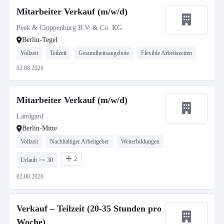
Mitarbeiter Verkauf (m/w/d)
Peek & Cloppenburg B.V. & Co. KG
Berlin-Tegel
Vollzeit
Teilzeit
Gesundheitsangebote
Flexible Arbeitszeiten
02.08.2026
Mitarbeiter Verkauf (m/w/d)
Landgard
Berlin-Mitte
Vollzeit
Nachhaltiger Arbeitgeber
Weiterbildungen
2
Urlaub >= 30
02.08.2026
Verkauf – Teilzeit (20-35 Stunden pro
Woche)