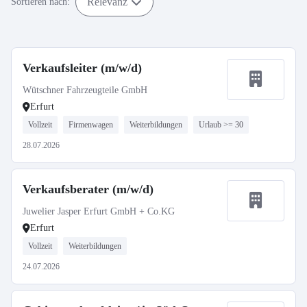
Relevanz
Sortieren nach:
Verkaufsleiter (m/w/d)
Wütschner Fahrzeugteile GmbH
Erfurt
Vollzeit
Firmenwagen
Weiterbildungen
Urlaub >= 30
28.07.2026
Verkaufsberater (m/w/d)
Juwelier Jasper Erfurt GmbH + Co.KG
Erfurt
Vollzeit
Weiterbildungen
24.07.2026