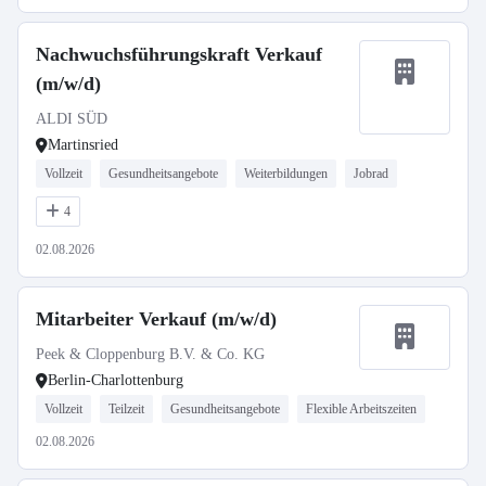
Nachwuchsführungskraft Verkauf
(m/w/d)
ALDI SÜD
Martinsried
Vollzeit
Gesundheitsangebote
Weiterbildungen
Jobrad
4
02.08.2026
Mitarbeiter Verkauf (m/w/d)
Peek & Cloppenburg B.V. & Co. KG
Berlin-Charlottenburg
Vollzeit
Teilzeit
Gesundheitsangebote
Flexible Arbeitszeiten
02.08.2026