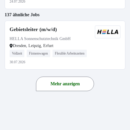
24.07.2026
137 ähnliche Jobs
Gebietsleiter (m/w/d)
HELLA Sonnenschutztechnik GmbH
Dresden, Leipzig, Erfurt
Vollzeit
Firmenwagen
Flexible Arbeitszeiten
30.07.2026
Mehr anzeigen