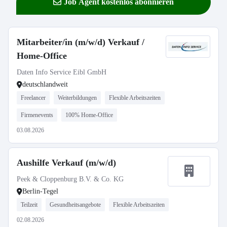
Job Agent kostenlos abonnieren
Mitarbeiter/in (m/w/d) Verkauf /
Home-Office
Daten Info Service Eibl GmbH
deutschlandweit
Freelancer
Weiterbildungen
Flexible Arbeitszeiten
Firmenevents
100% Home-Office
03.08.2026
Aushilfe Verkauf (m/w/d)
Peek & Cloppenburg B.V. & Co. KG
Berlin-Tegel
Teilzeit
Gesundheitsangebote
Flexible Arbeitszeiten
02.08.2026