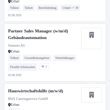
Erfurt
Vollzeit
Teilzeit
Berufskleidung
Urlaub >= 30
02.08.2026
Partner Sales Manager (w/m/d)
Gebäudeautomation
Siemens AG
Erfurt
Vollzeit
Gesundheitsangebote
Weiterbildungen
2
Flexible Arbeitszeiten
02.08.2026
Hauswirtschaftshilfe (m/w/d)
RWS Cateringservice GmbH
Erfurt