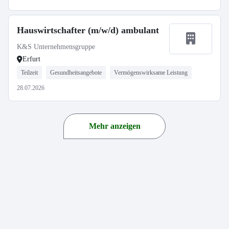
Hauswirtschafter (m/w/d) ambulant
K&S Unternehmensgruppe
Erfurt
Teilzeit
Gesundheitsangebote
Vermögenswirksame Leistung
28.07.2026
Mehr anzeigen