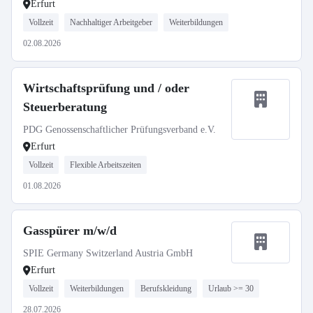
Erfurt
Vollzeit
Nachhaltiger Arbeitgeber
Weiterbildungen
02.08.2026
Wirtschaftsprüfung und / oder
Steuerberatung
PDG Genossenschaftlicher Prüfungsverband e.V.
Erfurt
Vollzeit
Flexible Arbeitszeiten
01.08.2026
Gasspürer m/w/d
SPIE Germany Switzerland Austria GmbH
Erfurt
Vollzeit
Weiterbildungen
Berufskleidung
Urlaub >= 30
28.07.2026