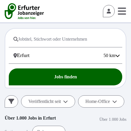
50
km
Jobs finden
Veröffentlicht seit
Home-Office
Über 1.000
Jobs in
Erfurt
Über 1.000 Jobs