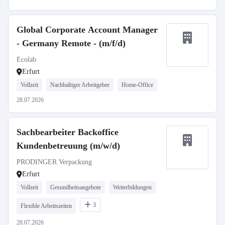
Global Corporate Account Manager
- Germany Remote - (m/f/d)
Ecolab
Erfurt
Vollzeit
Nachhaltiger Arbeitgeber
Home-Office
28.07.2026
Sachbearbeiter Backoffice
Kundenbetreuung (m/w/d)
PRODINGER Verpackung
Erfurt
Vollzeit
Gesundheitsangebote
Weiterbildungen
3
Flexible Arbeitszeiten
28.07.2026