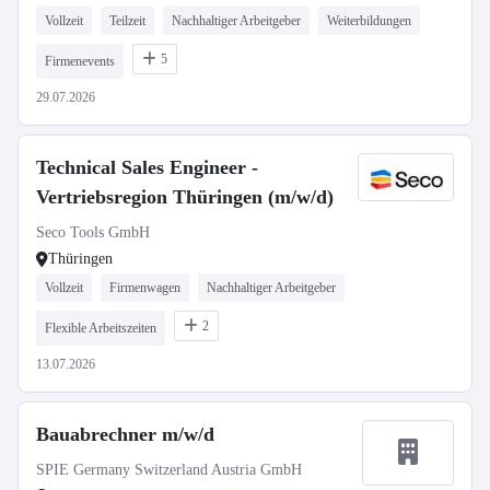
Vollzeit
Teilzeit
Nachhaltiger Arbeitgeber
Weiterbildungen
5
Firmenevents
29.07.2026
Technical Sales Engineer -
Vertriebsregion Thüringen (m/w/d)
Seco Tools GmbH
Thüringen
Vollzeit
Firmenwagen
Nachhaltiger Arbeitgeber
2
Flexible Arbeitszeiten
13.07.2026
Bauabrechner m/w/d
SPIE Germany Switzerland Austria GmbH