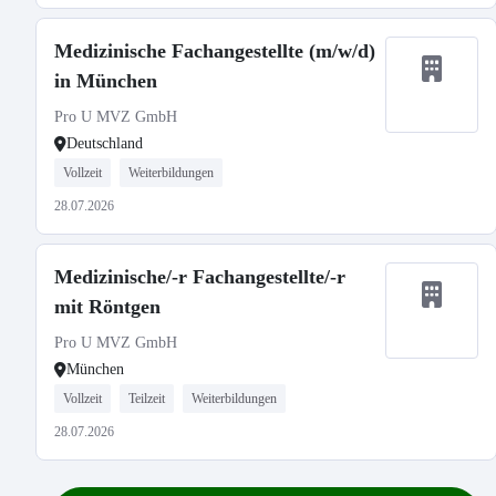
Medizinische Fachangestellte (m/w/d)
in München
Pro U MVZ GmbH
Deutschland
Vollzeit
Weiterbildungen
28.07.2026
Medizinische/-r Fachangestellte/-r
mit Röntgen
Pro U MVZ GmbH
München
Vollzeit
Teilzeit
Weiterbildungen
28.07.2026