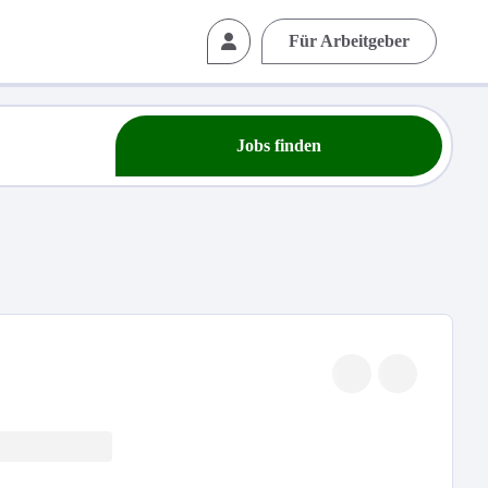
Für Arbeitgeber
Jobs finden