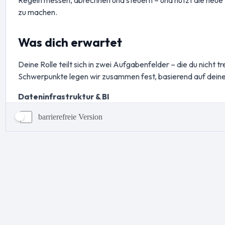
barrierefreie Version