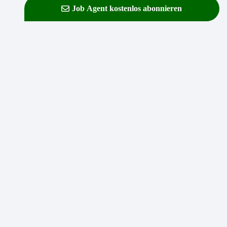
Job Agent kostenlos abonnieren