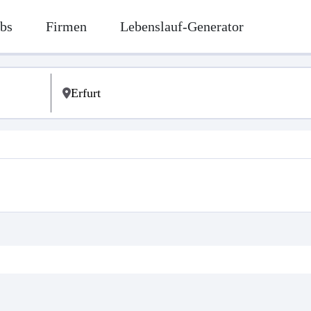
bs
Firmen
Lebenslauf-Generator