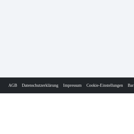
AGB
Datenschutzerklärung
Impressum
Cookie-Einstellungen
Bar