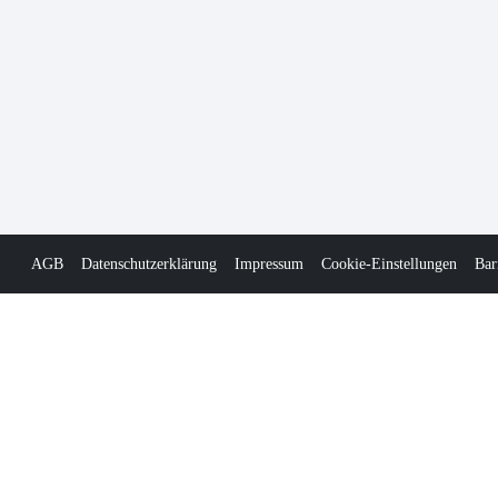
AGB
Datenschutzerklärung
Impressum
Cookie-Einstellungen
Bar