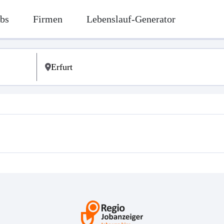
bs
Firmen
Lebenslauf-Generator