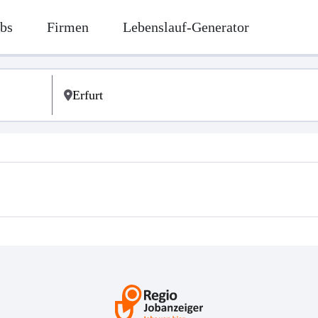
bs
Firmen
Lebenslauf-Generator