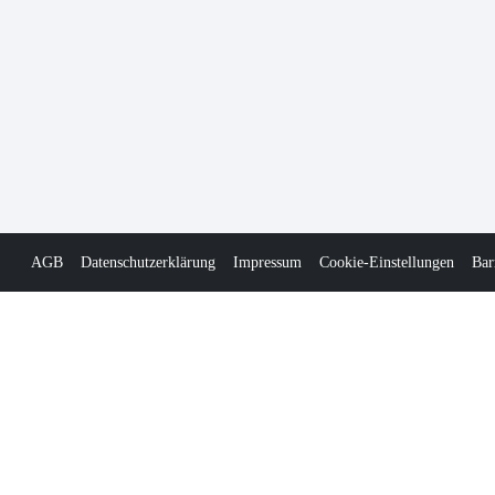
AGB
Datenschutzerklärung
Impressum
Cookie-Einstellungen
Bar