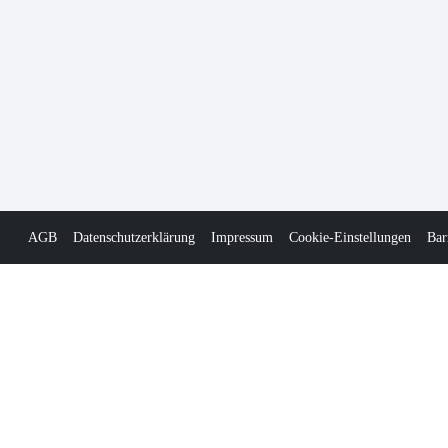
AGB
Datenschutzerklärung
Impressum
Cookie-Einstellungen
Bar