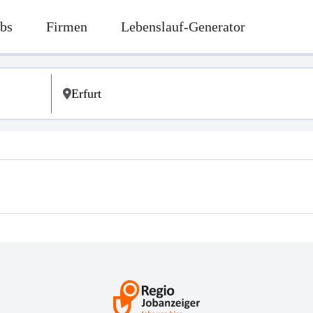
bs
Firmen
Lebenslauf-Generator