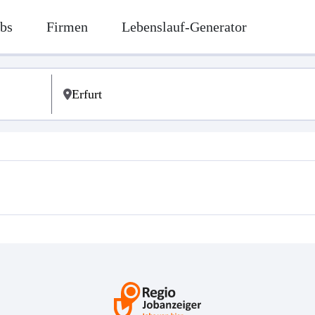
bs
Firmen
Lebenslauf-Generator