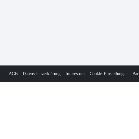
AGB
Datenschutzerklärung
Impressum
Cookie-Einstellungen
Bar