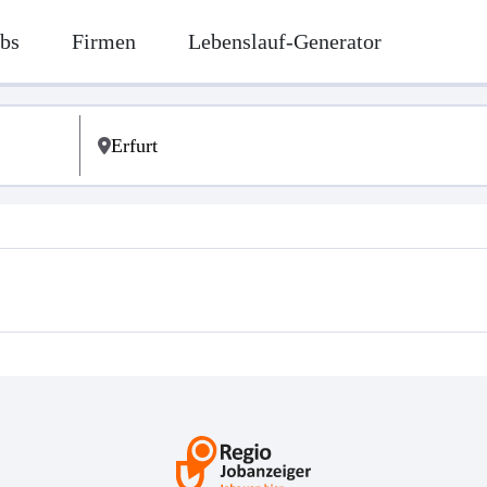
bs
Firmen
Lebenslauf-Generator