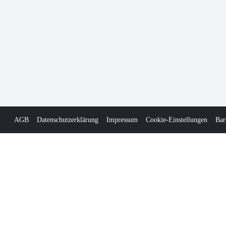
AGB
Datenschutzerklärung
Impressum
Cookie-Einstellungen
Bar