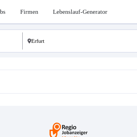
bs
Firmen
Lebenslauf-Generator