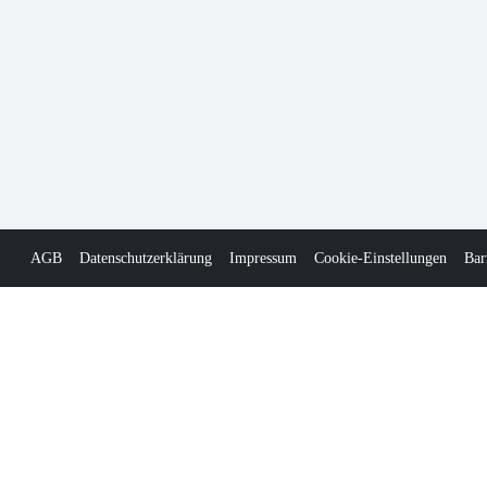
AGB
Datenschutzerklärung
Impressum
Cookie-Einstellungen
Bar