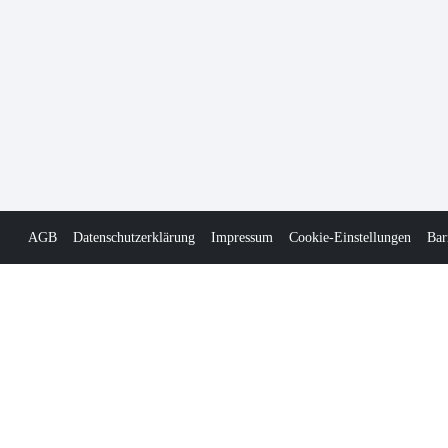
AGB
Datenschutzerklärung
Impressum
Cookie-Einstellungen
Bar