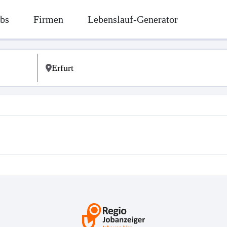
bs
Firmen
Lebenslauf-Generator