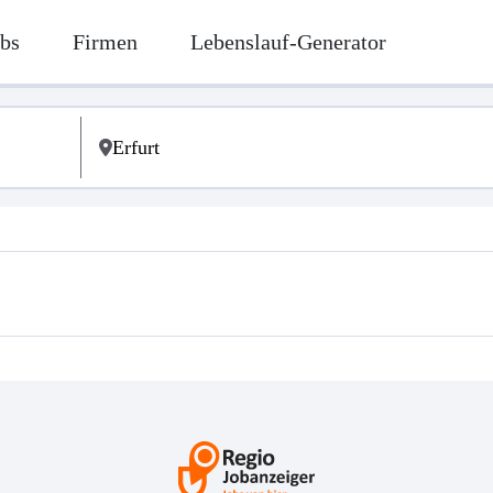
bs
Firmen
Lebenslauf-Generator