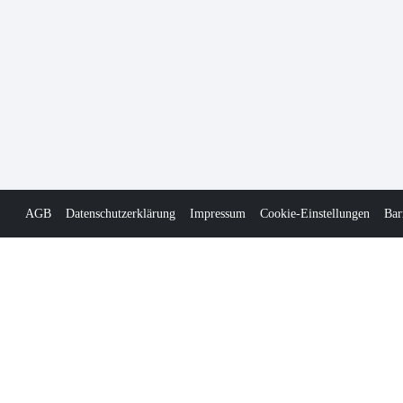
AGB
Datenschutzerklärung
Impressum
Cookie-Einstellungen
Bar