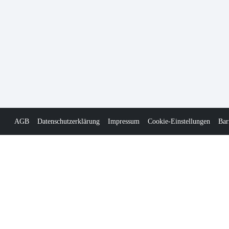
AGB
Datenschutzerklärung
Impressum
Cookie-Einstellungen
Bar