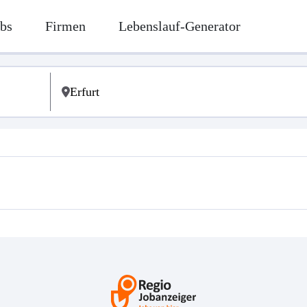
bs
Firmen
Lebenslauf-Generator