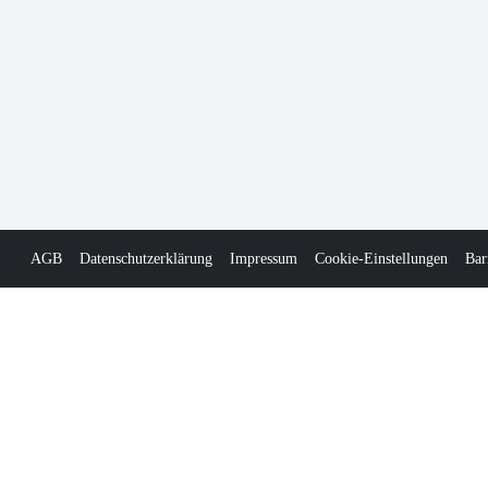
AGB
Datenschutzerklärung
Impressum
Cookie-Einstellungen
Bar