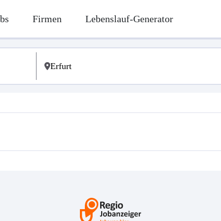
bs
Firmen
Lebenslauf-Generator