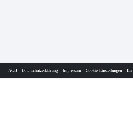
AGB
Datenschutzerklärung
Impressum
Cookie-Einstellungen
Bar