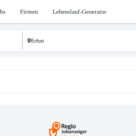
bs
Firmen
Lebenslauf-Generator