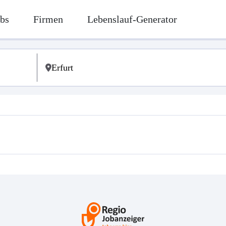
bs
Firmen
Lebenslauf-Generator