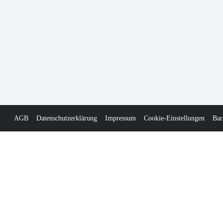
AGB
Datenschutzerklärung
Impressum
Cookie-Einstellungen
Bar