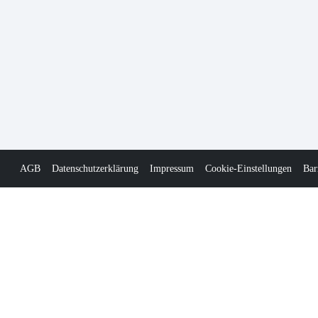
AGB
Datenschutzerklärung
Impressum
Cookie-Einstellungen
Bar