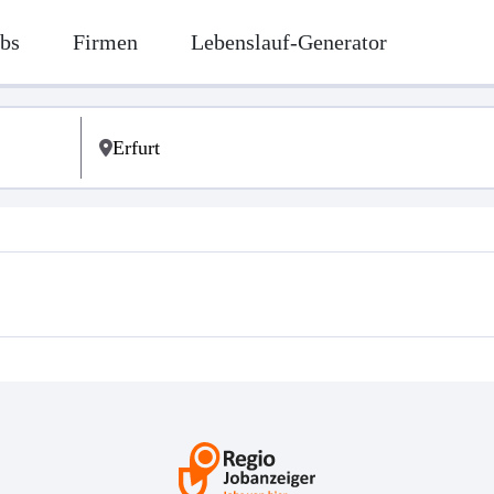
bs
Firmen
Lebenslauf-Generator