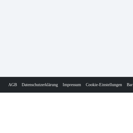
AGB
Datenschutzerklärung
Impressum
Cookie-Einstellungen
Bar