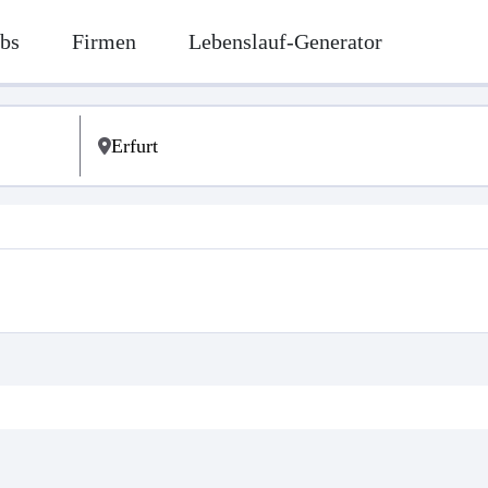
bs
Firmen
Lebenslauf-Generator