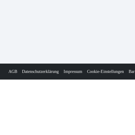
AGB
Datenschutzerklärung
Impressum
Cookie-Einstellungen
Bar