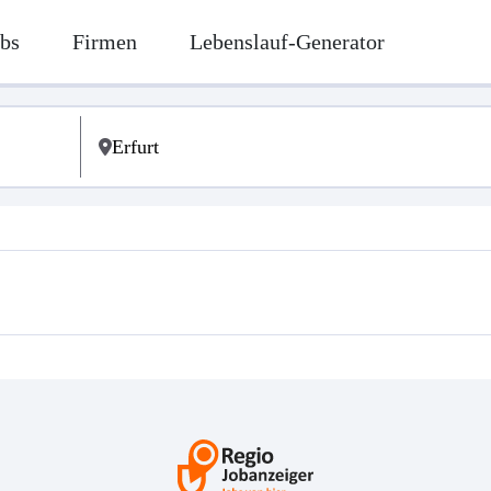
bs
Firmen
Lebenslauf-Generator