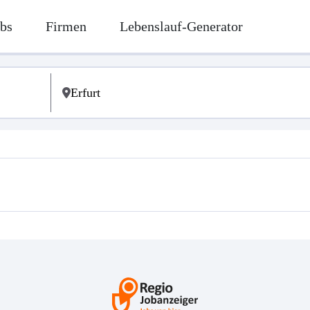
bs
Firmen
Lebenslauf-Generator