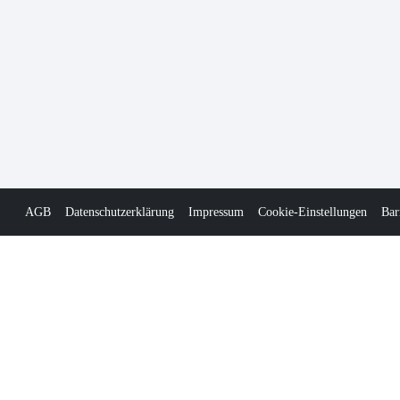
AGB
Datenschutzerklärung
Impressum
Cookie-Einstellungen
Bar