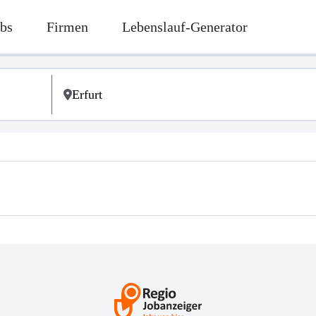
bs
Firmen
Lebenslauf-Generator