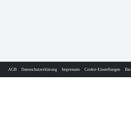
AGB
Datenschutzerklärung
Impressum
Cookie-Einstellungen
Bar