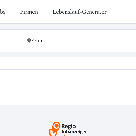
bs
Firmen
Lebenslauf-Generator