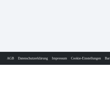
AGB
Datenschutzerklärung
Impressum
Cookie-Einstellungen
Bar