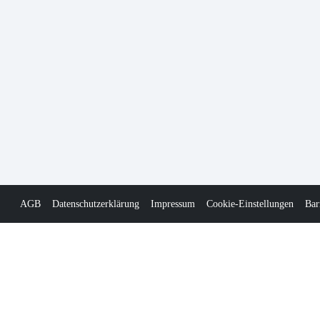
AGB
Datenschutzerklärung
Impressum
Cookie-Einstellungen
Bar