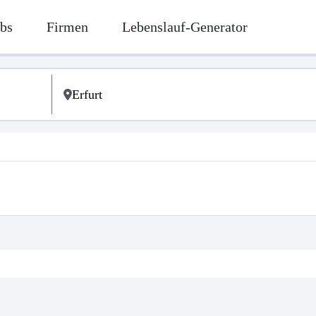
bs
Firmen
Lebenslauf-Generator