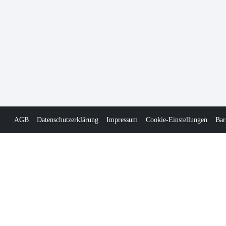
AGB
Datenschutzerklärung
Impressum
Cookie-Einstellungen
Bar