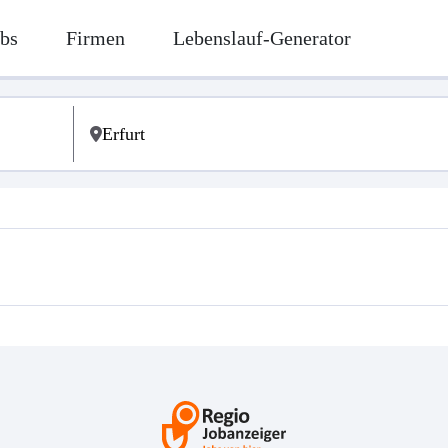
bs
Firmen
Lebenslauf-Generator