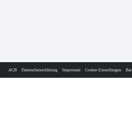
AGB
Datenschutzerklärung
Impressum
Cookie-Einstellungen
Bar