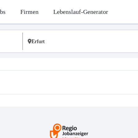
bs
Firmen
Lebenslauf-Generator