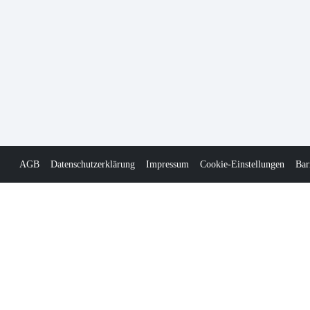
AGB
Datenschutzerklärung
Impressum
Cookie-Einstellungen
Bar