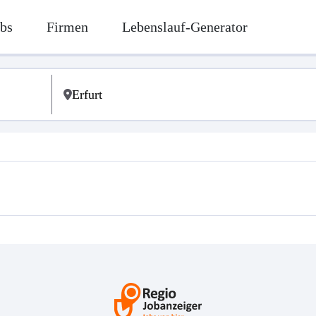
bs
Firmen
Lebenslauf-Generator