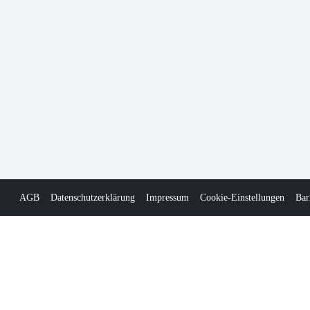
AGB
Datenschutzerklärung
Impressum
Cookie-Einstellungen
Bar