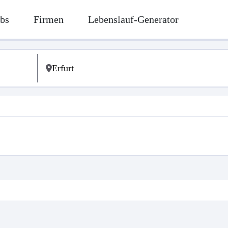
bs
Firmen
Lebenslauf-Generator