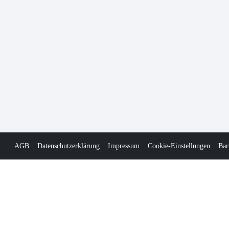
AGB
Datenschutzerklärung
Impressum
Cookie-Einstellungen
Bar