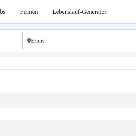
bs
Firmen
Lebenslauf-Generator