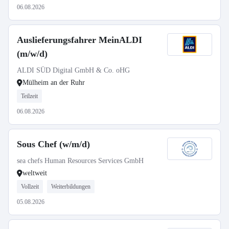
06.08.2026
Auslieferungsfahrer MeinALDI
(m/w/d)
ALDI SÜD Digital GmbH & Co. oHG
Mülheim an der Ruhr
Teilzeit
06.08.2026
Sous Chef (w/m/d)
sea chefs Human Resources Services GmbH
weltweit
Vollzeit
Weiterbildungen
05.08.2026