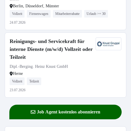
Berlin, Düsseldorf, Münster
Vollzeit
Firmenwagen
Mitarbeiterrabatte
Urlaub >= 30
24.07.2026
Reinigungs- und Servicekraft für
interne Dienste (m/w/d) Vollzeit oder
Teilzeit
Dipl.-Berging. Heinz Knust GmbH
Herne
Vollzeit
Teilzeit
23.07.2026
Job Agent kostenlos abonnieren