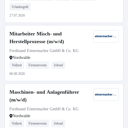
Urlaubsgeld
27.07.2026
Mitarbeiter Misch- und
Herstellprozesse (m/w/d)
Ferdinand Eimermacher GmbH & Co. KG
Nordwalde
Vollzeit
Firmenevents
Jobrad
06.08.2026
Maschinen- und Anlagenführer
(m/w/d)
Ferdinand Eimermacher GmbH & Co. KG
Nordwalde
Vollzeit
Firmenevents
Jobrad