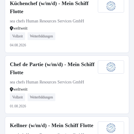
Küchenchef (w/m/d) - Mein Schiff
Flotte
sea chefs Human Resources Services GmbH
weltweit
Vollzeit
Weiterbildungen
04.08.2026
Chef de Partie (w/m/d) - Mein Schiff
Flotte
sea chefs Human Resources Services GmbH
weltweit
Vollzeit
Weiterbildungen
01.08.2026
Kellner (w/m/d) - Mein Schiff Flotte