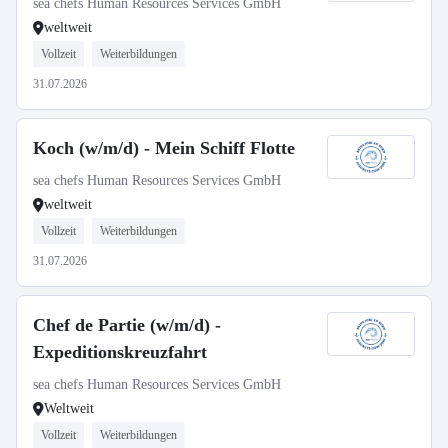
sea chefs Human Resources Services GmbH
weltweit
Vollzeit
Weiterbildungen
31.07.2026
Koch (w/m/d) - Mein Schiff Flotte
sea chefs Human Resources Services GmbH
weltweit
Vollzeit
Weiterbildungen
31.07.2026
Chef de Partie (w/m/d) -
Expeditionskreuzfahrt
sea chefs Human Resources Services GmbH
Weltweit
Vollzeit
Weiterbildungen