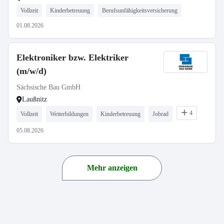
Vollzeit
Kinderbetreuung
Berufsunfähigkeitsversicherung
01.08.2026
Elektroniker bzw. Elektriker
(m/w/d)
Sächsische Bau GmbH
Laußnitz
4
Vollzeit
Weiterbildungen
Kinderbetreuung
Jobrad
05.08.2026
Mehr anzeigen