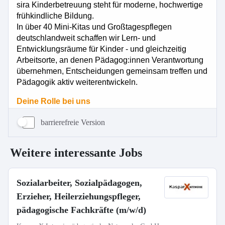
barrierefreie Version
Weitere interessante Jobs
Sozialarbeiter, Sozialpädagogen,
Erzieher, Heilerziehungspfleger,
pädagogische Fachkräfte (m/w/d)