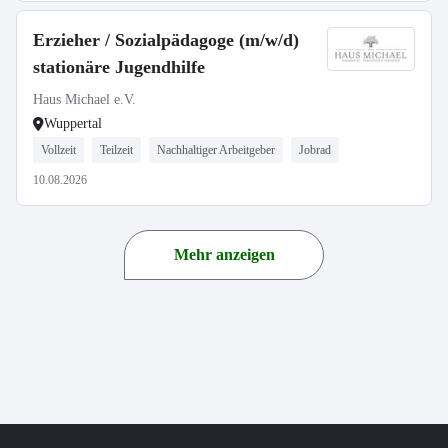
Erzieher / Sozialpädagoge (m/w/d)
stationäre Jugendhilfe
Haus Michael e.V.
Wuppertal
Vollzeit
Teilzeit
Nachhaltiger Arbeitgeber
Jobrad
10.08.2026
Mehr anzeigen