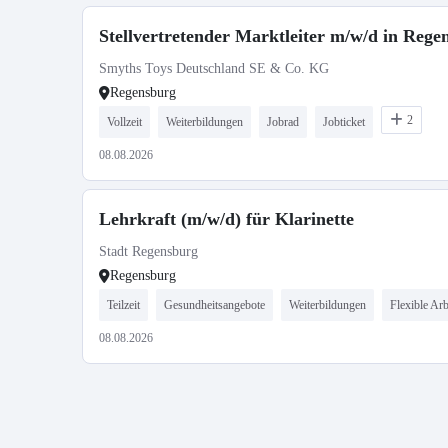
Stellvertretender Marktleiter m/w/d in Rege
Smyths Toys Deutschland SE & Co. KG
Regensburg
2
Vollzeit
Weiterbildungen
Jobrad
Jobticket
08.08.2026
Lehrkraft (m/w/d) für Klarinette
Stadt Regensburg
Regensburg
Teilzeit
Gesundheitsangebote
Weiterbildungen
Flexible Arb
08.08.2026