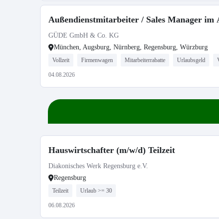
Außendienstmitarbeiter / Sales Manager i
GÜDE GmbH & Co. KG
München, Augsburg, Nürnberg, Regensburg, Würzburg
Vollzeit
Firmenwagen
Mitarbeiterrabatte
Urlaubsgeld
04.08.2026
Hauswirtschafter (m/w/d) Teilzeit
Diakonisches Werk Regensburg e.V.
Regensburg
Teilzeit
Urlaub >= 30
06.08.2026