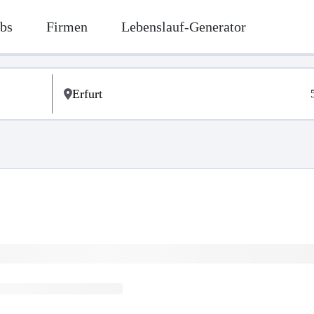
bs
Firmen
Lebenslauf-Generator