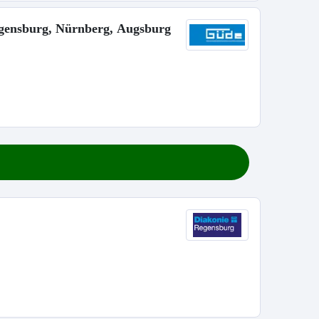
gensburg, Nürnberg, Augsburg