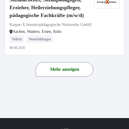
Erzieher, Heilerziehungspfleger,
pädagogische Fachkräfte (m/w/d)
Kaspar-X Intensivpädagogische Netzwerke GmbH
Aachen, Wadern, Essen, Köln
Vollzeit
Weiterbildungen
06.08.2026
Mehr anzeigen