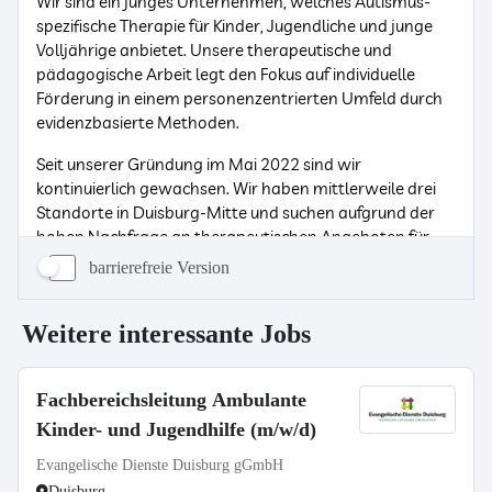
barrierefreie Version
Weitere interessante Jobs
Fachbereichsleitung Ambulante
Kinder- und Jugendhilfe (m/w/d)
Evangelische Dienste Duisburg gGmbH
Duisburg