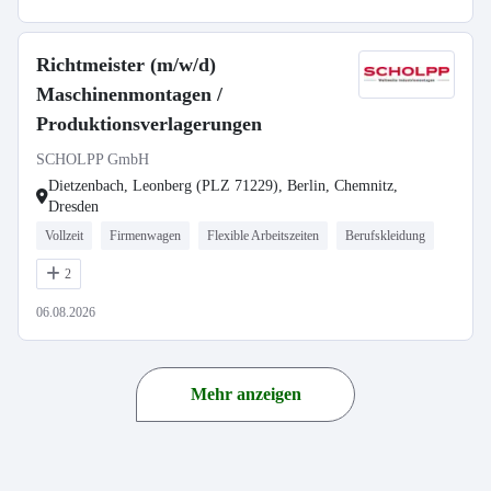
Richtmeister (m/w/d)
Maschinenmontagen /
Produktionsverlagerungen
SCHOLPP GmbH
Dietzenbach, Leonberg (PLZ 71229), Berlin, Chemnitz,
Dresden
Vollzeit
Firmenwagen
Flexible Arbeitszeiten
Berufskleidung
2
06.08.2026
Mehr anzeigen