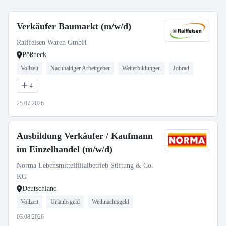
Verkäufer Baumarkt (m/w/d)
Raiffeisen Waren GmbH
Pößneck
Vollzeit
Nachhaltiger Arbeitgeber
Weiterbildungen
Jobrad
4
25.07.2026
Ausbildung Verkäufer / Kaufmann
im Einzelhandel (m/w/d)
Norma Lebensmittelfilialbetrieb Stiftung & Co.
KG
Deutschland
Vollzeit
Urlaubsgeld
Weihnachtsgeld
03.08.2026