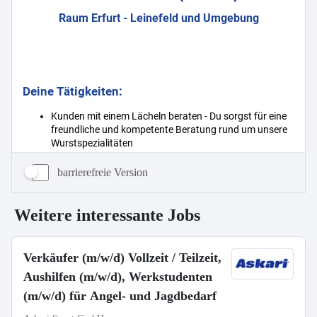
barrierefreie Version
Weitere interessante Jobs
Verkäufer (m/w/d) Vollzeit / Teilzeit,
Aushilfen (m/w/d), Werkstudenten
(m/w/d) für Angel- und Jagdbedarf