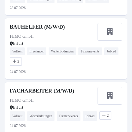
28.07.2026
BAUHELFER (M/W/D)
FEMO GmbH
Erfurt
Vollzeit
Freelancer
Weiterbildungen
Firmenevents
Jobrad
2
24.07.2026
FACHARBEITER (M/W/D)
FEMO GmbH
Erfurt
2
Vollzeit
Weiterbildungen
Firmenevents
Jobrad
24.07.2026