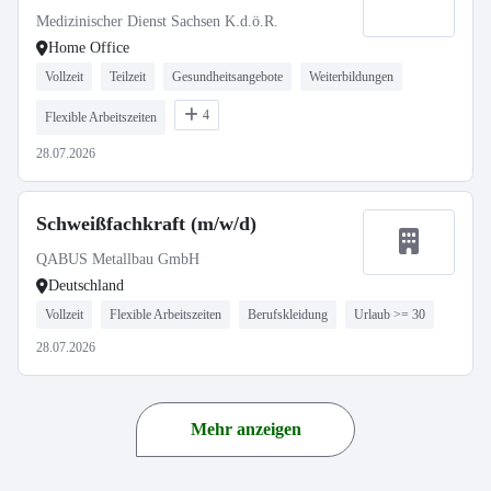
Medizinischer Dienst Sachsen K.d.ö.R.
Home Office
Vollzeit
Teilzeit
Gesundheitsangebote
Weiterbildungen
4
Flexible Arbeitszeiten
28.07.2026
Schweißfachkraft (m/w/d)
QABUS Metallbau GmbH
Deutschland
Vollzeit
Flexible Arbeitszeiten
Berufskleidung
Urlaub >= 30
28.07.2026
Mehr anzeigen