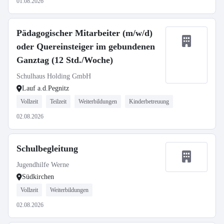
01.08.2026
Pädagogischer Mitarbeiter (m/w/d)
oder Quereinsteiger im gebundenen
Ganztag (12 Std./Woche)
Schulhaus Holding GmbH
Lauf a.d.Pegnitz
Vollzeit
Teilzeit
Weiterbildungen
Kinderbetreuung
02.08.2026
Schulbegleitung
Jugendhilfe Werne
Südkirchen
Vollzeit
Weiterbildungen
02.08.2026