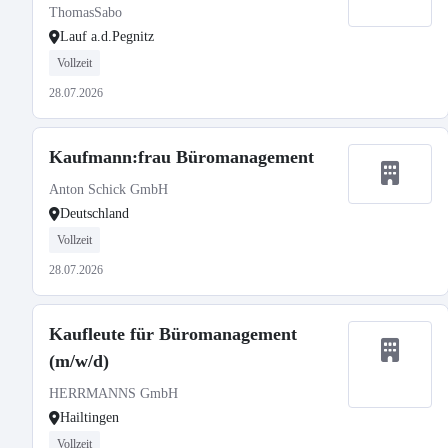
ThomasSabo
Lauf a.d.Pegnitz
Vollzeit
28.07.2026
Kaufmann:frau Büromanagement
Anton Schick GmbH
Deutschland
Vollzeit
28.07.2026
Kaufleute für Büromanagement
(m/w/d)
HERRMANNS GmbH
Hailtingen
Vollzeit