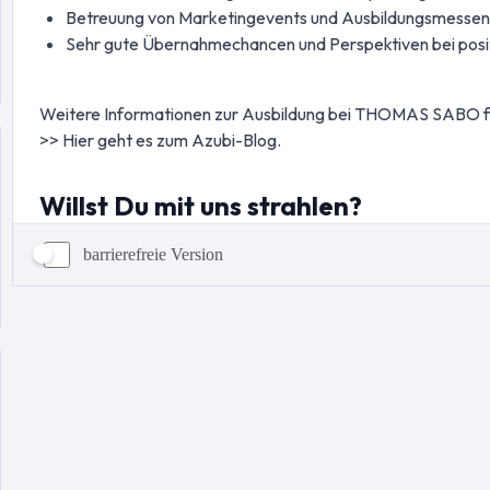
barrierefreie Version